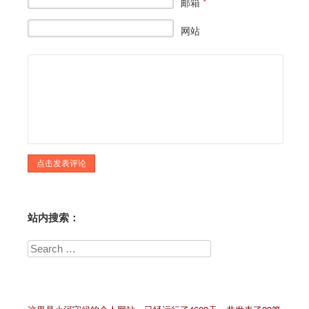
邮箱
*
网站
站内搜索：
Search